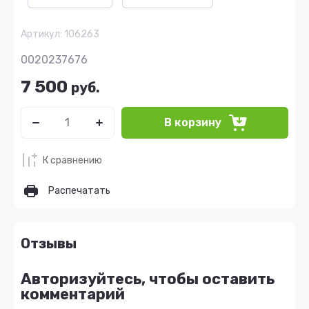
Артикул:
106263
0020237676
7 500
руб.
В корзину
К сравнению
Распечатать
Отзывы
Авторизуйтесь, чтобы оставить
комментарий