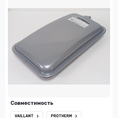
Совместимость
VAILLANT
PROTHERM