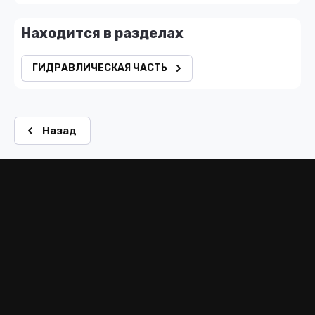
Находится в разделах
ГИДРАВЛИЧЕСКАЯ ЧАСТЬ
Назад