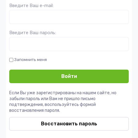
Введите Ваш e-mail:
Введите Ваш пароль:
Запомнить меня
Войти
Если Вы уже зарегистрированы на нашем сайте, но
забыли пароль или Вам не пришло письмо
подтверждения, воспользуйтесь формой
восстановления пароля.
Восстановить пароль