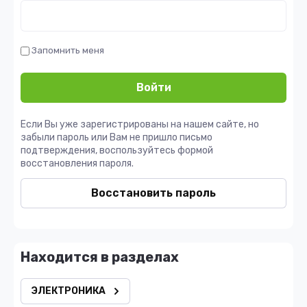
Запомнить меня
Войти
Если Вы уже зарегистрированы на нашем сайте, но
забыли пароль или Вам не пришло письмо
подтверждения, воспользуйтесь формой
восстановления пароля.
Восстановить пароль
Находится в разделах
ЭЛЕКТРОНИКА