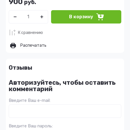
900
руб.
В корзину
К сравнению
Распечатать
Отзывы
Авторизуйтесь, чтобы оставить
комментарий
Введите Ваш e-mail:
Введите Ваш пароль: