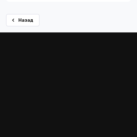
Назад