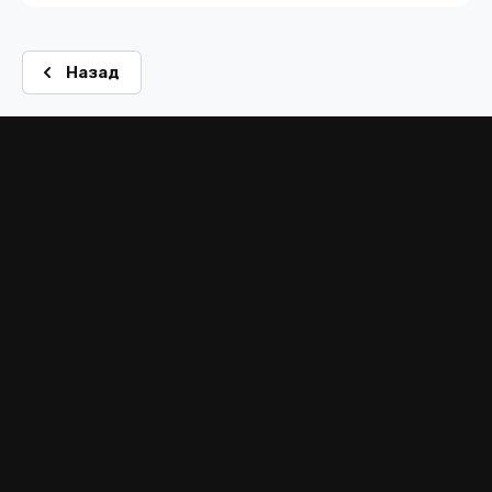
Назад