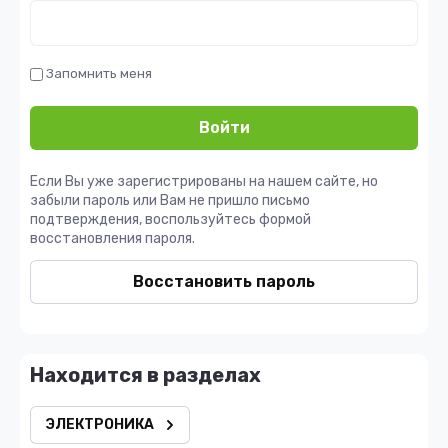
Запомнить меня
Войти
Если Вы уже зарегистрированы на нашем сайте, но
забыли пароль или Вам не пришло письмо
подтверждения, воспользуйтесь формой
восстановления пароля.
Восстановить пароль
Находится в разделах
ЭЛЕКТРОНИКА