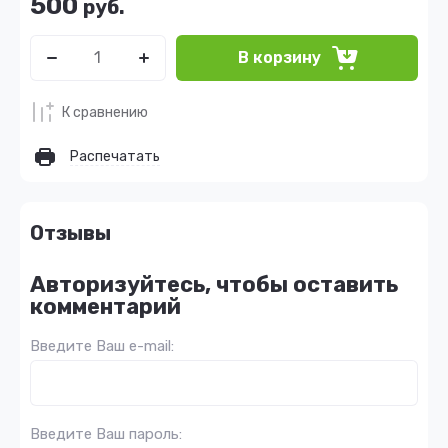
500
руб.
В корзину
К сравнению
Распечатать
Отзывы
Авторизуйтесь, чтобы оставить
комментарий
Введите Ваш e-mail:
Введите Ваш пароль: