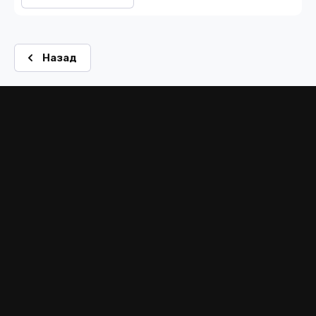
Назад