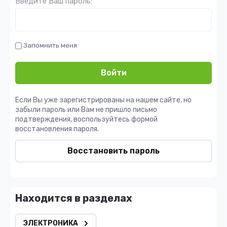
Введите Ваш пароль:
Запомнить меня
Войти
Если Вы уже зарегистрированы на нашем сайте, но
забыли пароль или Вам не пришло письмо
подтверждения, воспользуйтесь формой
восстановления пароля.
Восстановить пароль
Находится в разделах
ЭЛЕКТРОНИКА