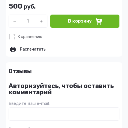
500
руб.
В корзину
К сравнению
Распечатать
Отзывы
Авторизуйтесь, чтобы оставить
комментарий
Введите Ваш e-mail: