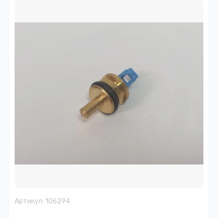
Артикул:
106294