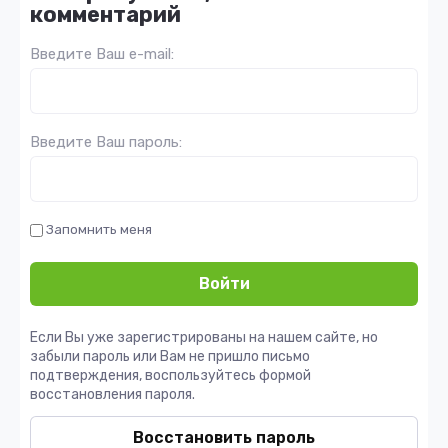
комментарий
Введите Ваш e-mail:
Введите Ваш пароль:
Запомнить меня
Войти
Если Вы уже зарегистрированы на нашем сайте, но
забыли пароль или Вам не пришло письмо
подтверждения, воспользуйтесь формой
восстановления пароля.
Восстановить пароль