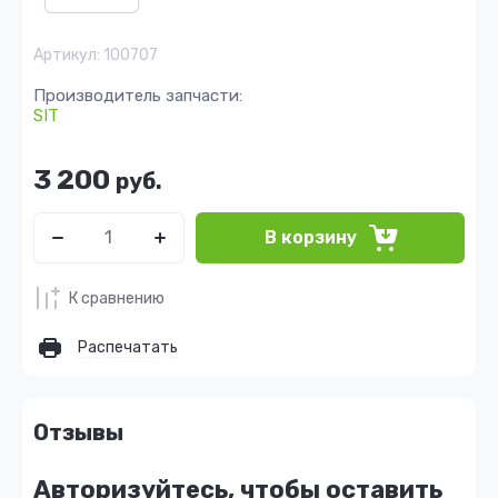
Артикул:
100707
Производитель запчасти:
SIT
3 200
руб.
В корзину
К сравнению
Распечатать
Отзывы
Авторизуйтесь, чтобы оставить