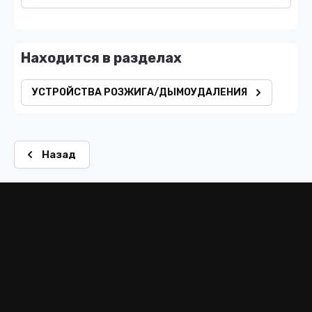
Находится в разделах
УСТРОЙСТВА РОЗЖИГА/ДЫМОУДАЛЕНИЯ
Назад