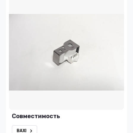
Совместимость
BAXI