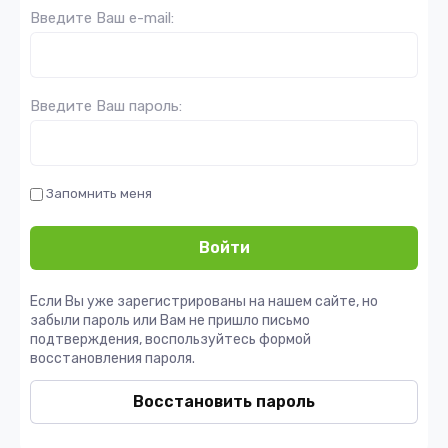
Введите Ваш e-mail:
Введите Ваш пароль:
Запомнить меня
Войти
Если Вы уже зарегистрированы на нашем сайте, но
забыли пароль или Вам не пришло письмо
подтверждения, воспользуйтесь формой
восстановления пароля.
Восстановить пароль