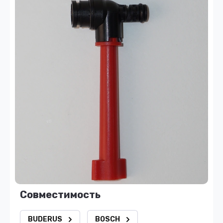
Совместимость
BUDERUS
BOSCH