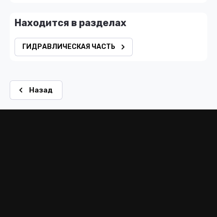
Находится в разделах
ГИДРАВЛИЧЕСКАЯ ЧАСТЬ
Назад