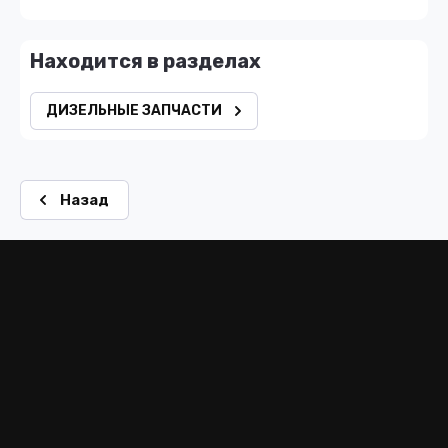
Находится в разделах
ДИЗЕЛЬНЫЕ ЗАПЧАСТИ
Назад