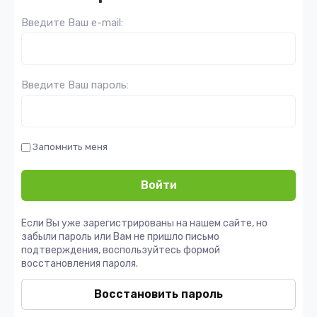
Введите Ваш e-mail:
Введите Ваш пароль:
Запомнить меня
Войти
Если Вы уже зарегистрированы на нашем сайте, но
забыли пароль или Вам не пришло письмо
подтверждения, воспользуйтесь формой
восстановления пароля.
Восстановить пароль