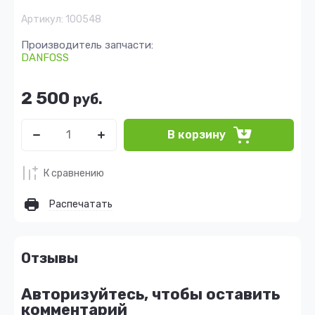
Артикул:
100548
Производитель запчасти:
DANFOSS
2 500
руб.
В корзину
К сравнению
Распечатать
Отзывы
Авторизуйтесь, чтобы оставить
комментарий