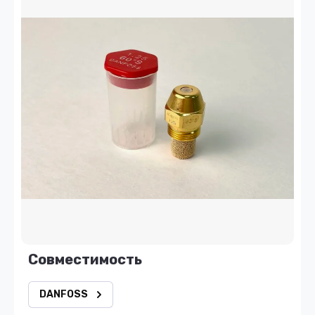
Совместимость
DANFOSS